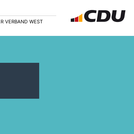
R VERBAND WEST