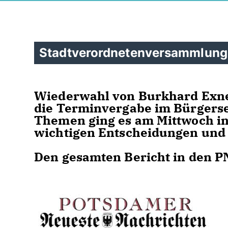
Stadtverordnetenversammlung
Wiederwahl von Burkhard Exne
die Terminvergabe im Bürgerse
Themen ging es am Mittwoch in
wichtigen Entscheidungen und
Den gesamten Bericht in den P