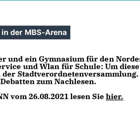
 in der MBS-Arena
r und ein Gymnasium für den Norde
rvice und Wlan für Schule: Um diese
 der Stadtverordnetenversammlung. 
 Debatten zum Nachlesen.
NN vom 26.08.2021 lesen Sie
hier
.