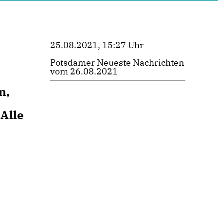
25.08.2021, 15:27 Uhr
Potsdamer Neueste Nachrichten
vom 26.08.2021
n,
Alle