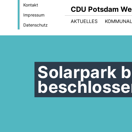
Kontakt
CDU Potsdam We
Impressum
AKTUELLES
KOMMUNAL
Datenschutz
Solarpark b
beschlosse